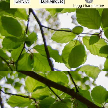
Legg i handlekurv